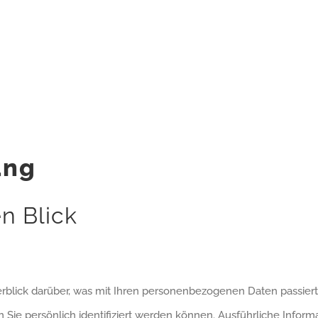
ung
n Blick
blick darüber, was mit Ihren personenbezogenen Daten passiert
 Sie persönlich identifiziert werden können. Ausführliche Inf