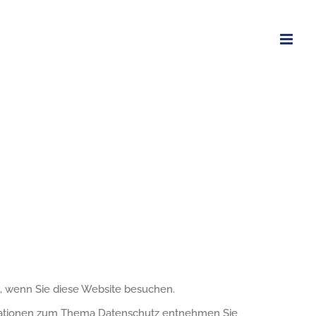
, wenn Sie diese Website besuchen.
ormationen zum Thema Datenschutz entnehmen Sie