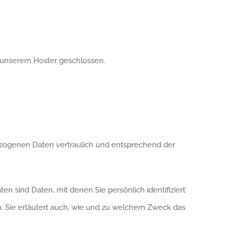
t unserem Hoster geschlossen.
ezogenen Daten vertraulich und entsprechend der
ind Daten, mit denen Sie persönlich identifiziert
. Sie erläutert auch, wie und zu welchem Zweck das