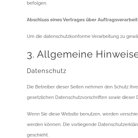
befolgen.
Abschluss eines Vertrages über Auftragsverarbei
Um die datenschutzkonforme Verarbeitung zu gewähr
3. Allgemeine Hinweise
Datenschutz
Die Betreiber dieser Seiten nehmen den Schutz Ihr
gesetzlichen Datenschutzvorschriften sowie dieser 
Wenn Sie diese Website benutzen, werden verschie
werden können. Die vorliegende Datenschutzerkläru
geschieht.