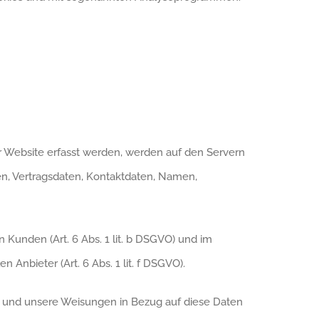
er Website erfasst werden, werden auf den Servern
en, Vertragsdaten, Kontaktdaten, Namen,
Kunden (Art. 6 Abs. 1 lit. b DSGVO) und im
 Anbieter (Art. 6 Abs. 1 lit. f DSGVO).
 ist und unsere Weisungen in Bezug auf diese Daten