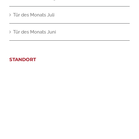
Tür des Monats Juli
Tür des Monats Juni
STANDORT