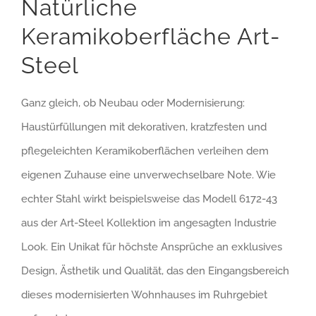
Natürliche
Keramikoberfläche Art-
Steel
Ganz gleich, ob Neubau oder Modernisierung:
Haustürfüllungen mit dekorativen, kratzfesten und
pflegeleichten Keramikoberflächen verleihen dem
eigenen Zuhause eine unverwechselbare Note. Wie
echter Stahl wirkt beispielsweise das Modell 6172-43
aus der Art-Steel Kollektion im angesagten Industrie
Look. Ein Unikat für höchste Ansprüche an exklusives
Design, Ästhetik und Qualität, das den Eingangsbereich
dieses modernisierten Wohnhauses im Ruhrgebiet