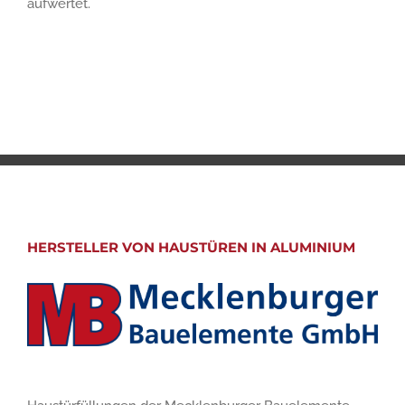
aufwertet.
HERSTELLER VON HAUSTÜREN IN ALUMINIUM