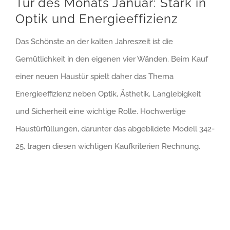
Tür des Monats Januar: Stark in
Optik und Energieeffizienz
Das Schönste an der kalten Jahreszeit ist die
Gemütlichkeit in den eigenen vier Wänden. Beim Kauf
einer neuen Haustür spielt daher das Thema
Energieeffizienz neben Optik, Ästhetik, Langlebigkeit
und Sicherheit eine wichtige Rolle. Hochwertige
Haustürfüllungen, darunter das abgebildete Modell 342-
25, tragen diesen wichtigen Kaufkriterien Rechnung.