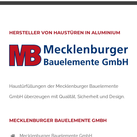
HERSTELLER VON HAUSTÜREN IN ALUMINIUM
Haustürfüllungen der Mecklenburger Bauelemente
GmbH überzeugen mit Qualität, Sicherheit und Design.
MECKLENBURGER BAUELEMENTE GMBH
Mecklenburger Bauelemente GmbH