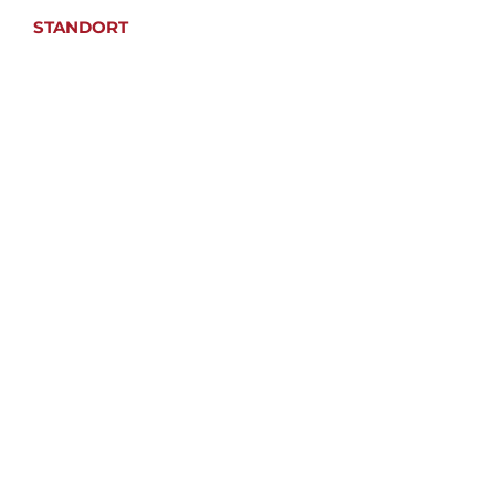
STANDORT