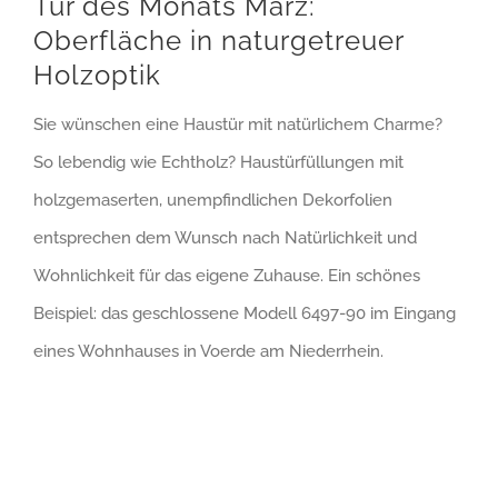
Tür des Monats März:
Oberfläche in naturgetreuer
Holzoptik
Sie wünschen eine Haustür mit natürlichem Charme?
So lebendig wie Echtholz? Haustürfüllungen mit
holzgemaserten, unempfindlichen Dekorfolien
entsprechen dem Wunsch nach Natürlichkeit und
Wohnlichkeit für das eigene Zuhause. Ein schönes
Beispiel: das geschlossene Modell 6497-90 im Eingang
eines Wohnhauses in Voerde am Niederrhein.