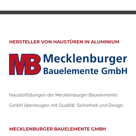
HERSTELLER VON HAUSTÜREN IN ALUMINIUM
Haustürfüllungen der Mecklenburger Bauelemente
GmbH überzeugen mit Qualität, Sicherheit und Design.
MECKLENBURGER BAUELEMENTE GMBH