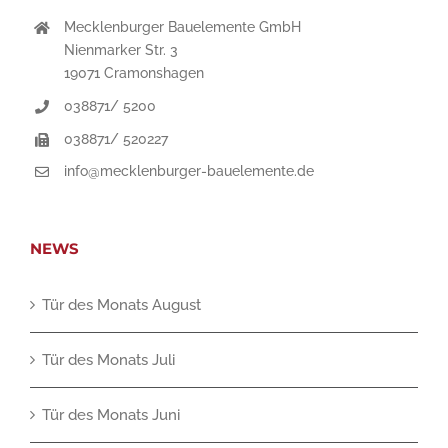
Mecklenburger Bauelemente GmbH
Nienmarker Str. 3
19071 Cramonshagen
038871/ 5200
038871/ 520227
info@mecklenburger-bauelemente.de
NEWS
Tür des Monats August
Tür des Monats Juli
Tür des Monats Juni