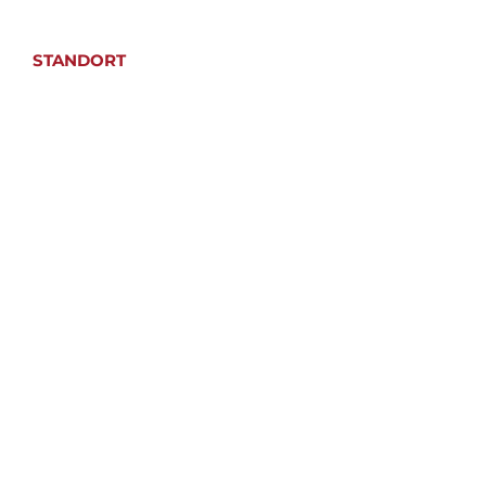
STANDORT